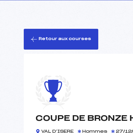
Retour aux courses
COUPE DE BRONZE 
VAL D'ISERE
Hommes
27/12