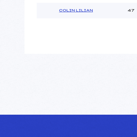
COLIN LILIAN
47