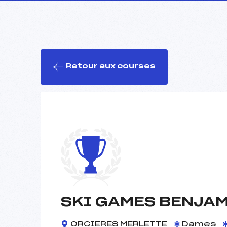
Retour aux courses
SKI GAMES BENJA
ORCIERES MERLETTE
Dames