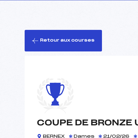
Retour aux courses
COUPE DE BRONZE 
BERNEX
Dames
21/02/26