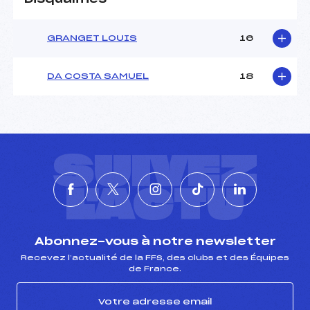
GRANGET LOUIS
16
DA COSTA SAMUEL
18
SUIVEZ
L'ACTU
Abonnez-vous à notre newsletter
Recevez l’actualité de la FFS, des clubs et des Équipes
de France.