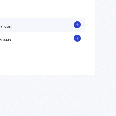
YRAS
YRAS