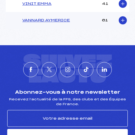
VINIT EMMA
41
VANNARD AYMERICE
61
SUIVEZ
L'ACTU
Abonnez-vous à notre newsletter
Recevez l’actualité de la FFS, des clubs et des Équipes
de France.