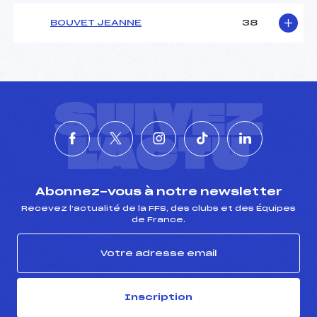
BOUVET JEANNE
38
SUIVEZ
L'ACTU
Abonnez-vous à notre newsletter
Recevez l’actualité de la FFS, des clubs et des Équipes
de France.
Inscription