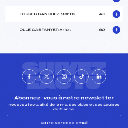
TORRES SANCHEZ Marta
43
OLLE CASTANYER Arlet
62
SUIVEZ
L'ACTU
Abonnez-vous à notre newsletter
Recevez l’actualité de la FFS, des clubs et des Équipes
de France.