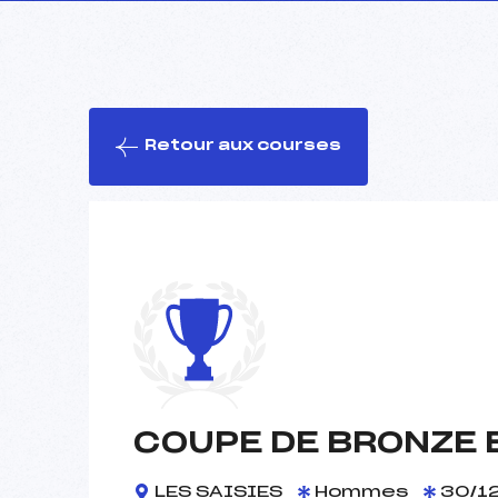
Retour aux courses
COUPE DE BRONZE 
LES SAISIES
Hommes
30/12