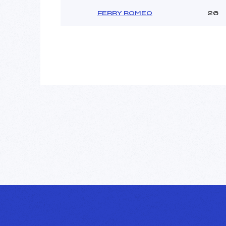
FERRY ROMEO
26