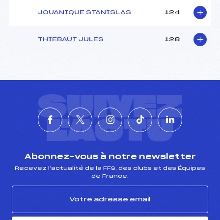
JOUANIQUE STANISLAS
124
THIEBAUT JULES
128
SUIVEZ
L'ACTU
Abonnez-vous à notre newsletter
Recevez l’actualité de la FFS, des clubs et des Équipes
de France.