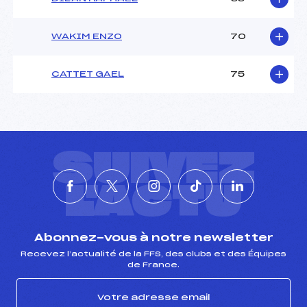
WAKIM ENZO
70
CATTET GAEL
75
SUIVEZ
L'ACTU
Abonnez-vous à notre newsletter
Recevez l’actualité de la FFS, des clubs et des Équipes
de France.