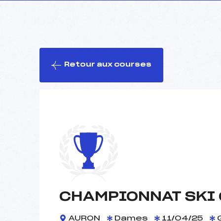
Retour aux courses
CHAMPIONNAT SKI C
AURON
Dames
11/04/25