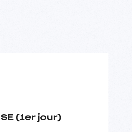
E (1er jour)