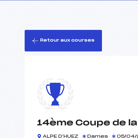
Retour aux courses
14ème Coupe de la 
ALPE D'HUEZ
Dames
05/04/