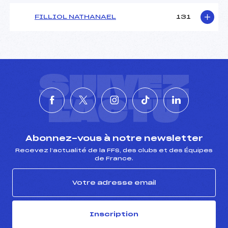
FILLIOL NATHANAEL
131
SUIVEZ
L'ACTU
Abonnez-vous à notre newsletter
Recevez l’actualité de la FFS, des clubs et des Équipes
de France.
Inscription