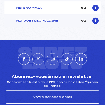
MERINO MAIA
52
MINGUET LEOPOLDINE
62
SUIVEZ
L'ACTU
Abonnez-vous à notre newsletter
Recevez l’actualité de la FFS, des clubs et des Équipes
de France.