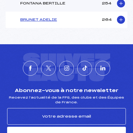
FONTANA BERTILLE
254
BRUNET ADELIE
264
SUIVEZ
L'ACTU
Abonnez-vous à notre newsletter
Recevez l’actualité de la FFS, des clubs et des Équipes
de France.