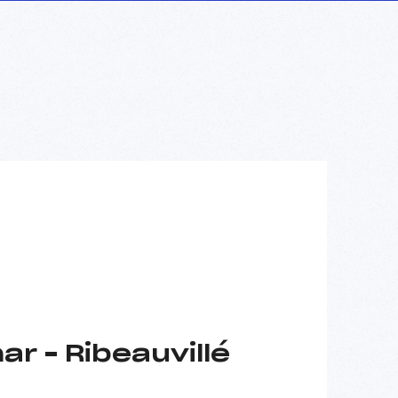
ar – Ribeauvillé