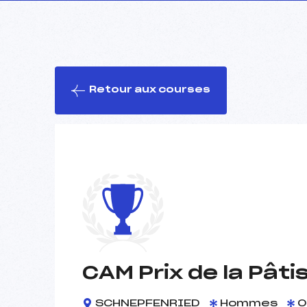
Retour aux courses
CAM Prix de la Pâti
SCHNEPFENRIED
Hommes
0