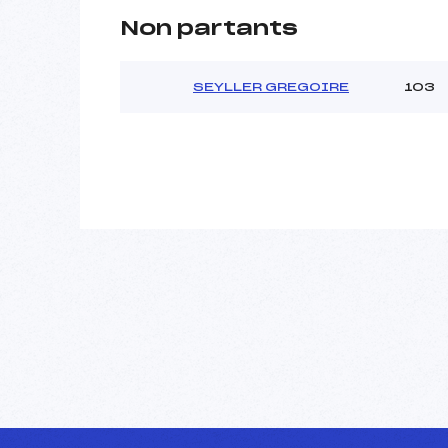
Non partants
SEYLLER GREGOIRE
103