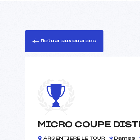
Retour aux courses
MICRO COUPE DIST
ARGENTIERE LE TOUR
Dames