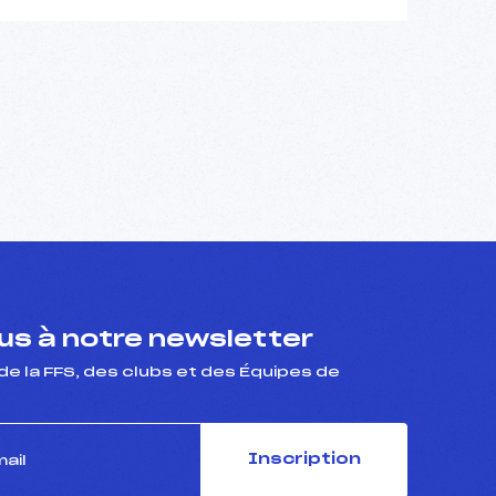
s à notre newsletter
de la FFS, des clubs et des Équipes de
Inscription