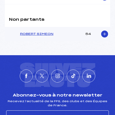
Non partants
ROBERT SIMEON
54
SUIVEZ
L'ACTU
Abonnez-vous à notre newsletter
Recevez l’actualité de la FFS, des clubs et des Équipes
de France.