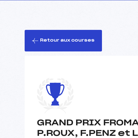
Retour aux courses
GRAND PRIX FROMA
P.ROUX, F.PENZ et