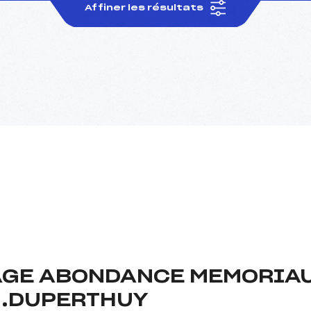
Affiner les résultats
GE ABONDANCE MEMORIAUX
 L.DUPERTHUY