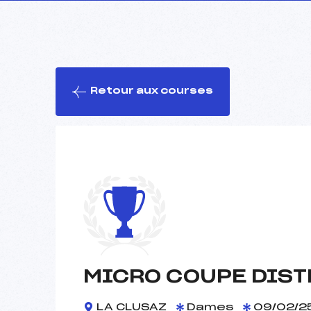
Retour aux courses
MICRO COUPE DIST
LA CLUSAZ
Dames
09/02/2