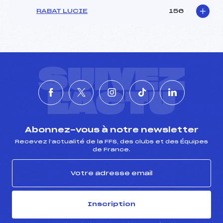
RABAT LUCIE
156
SUIVEZ
L'ACTU
Abonnez-vous à notre newsletter
Recevez l’actualité de la FFS, des clubs et des Équipes
de France.
Inscription