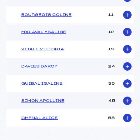
BOURGEOIS COLINE
11
MALAVAL YSALINE
12
VITALE VITTORIA
19
DAVIES DARCY
24
GUIBAL ISALINE
35
SIMON APOLLINE
45
CHENAL ALICE
58