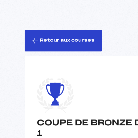
Retour aux courses
COUPE DE BRONZE 
1