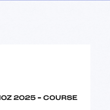
NOZ 2025 – COURSE