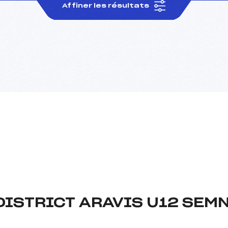
Affiner les résultats
DISTRICT ARAVIS U12 SEM