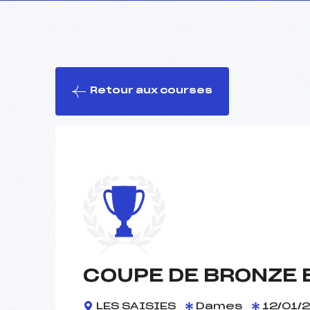
Retour aux courses
COUPE DE BRONZE 
LES SAISIES
Dames
12/01/