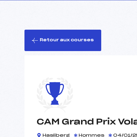
Retour aux courses
CAM Grand Prix Vol
Hasliberg
Hommes
04/01/2