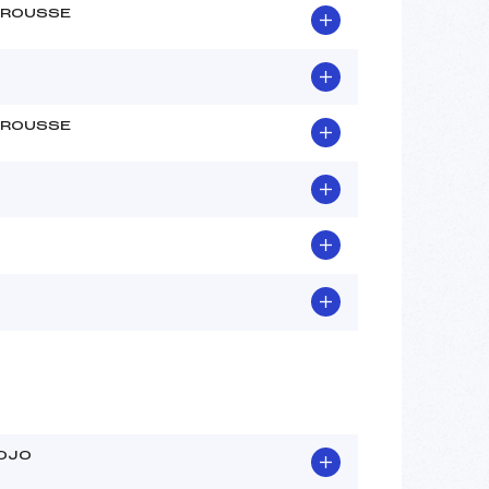
ROUSSE
ROUSSE
OJO