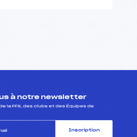
s à notre newsletter
de la FFS, des clubs et des Équipes de
Inscription