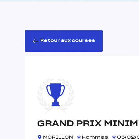
Retour aux courses
GRAND PRIX MINIM
MORILLON
Hommes
05/02/