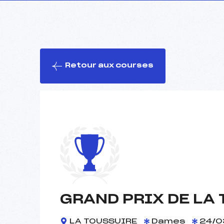
Retour aux courses
GRAND PRIX DE LA
LA TOUSSUIRE
Dames
24/0