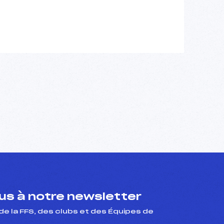
s à notre newsletter
de la FFS, des clubs et des Équipes de