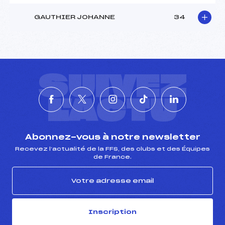
GAUTHIER JOHANNE
34
SUIVEZ
L'ACTU
Abonnez-vous à notre newsletter
Recevez l’actualité de la FFS, des clubs et des Équipes
de France.
Inscription