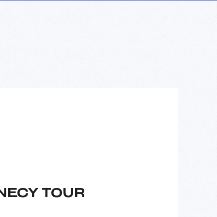
NECY TOUR