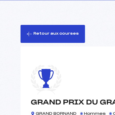
Retour aux courses
GRAND PRIX DU GR
GRAND BORNAND
Hommes
0