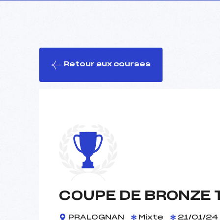
Retour aux courses
COUPE DE BRONZE 
PRALOGNAN
Mixte
21/01/24