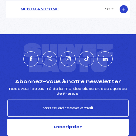
NENIN ANTOINE
137
SUIVEZ
L'ACTU
Abonnez-vous à notre newsletter
Recevez l’actualité de la FFS, des clubs et des Équipes
de France.
Inscription