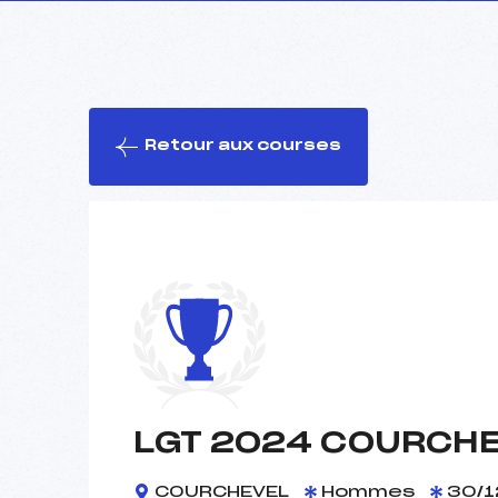
Retour aux courses
LGT 2024 COURCH
COURCHEVEL
Hommes
30/1