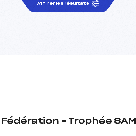
Affiner les résultats
Fédération – Trophée SAMS