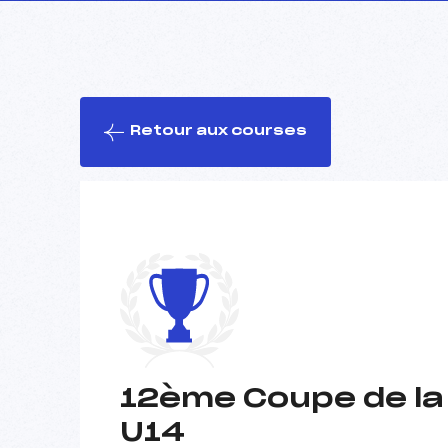
Retour aux courses
12ème Coupe de la 
U14