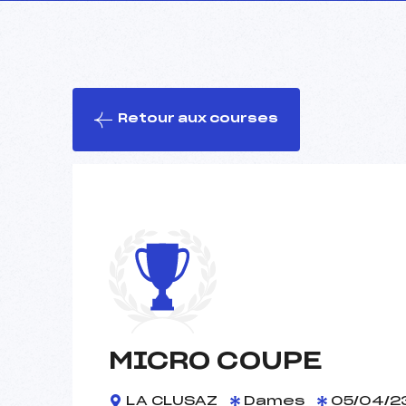
Retour aux courses
MICRO COUPE
LA CLUSAZ
Dames
05/04/2