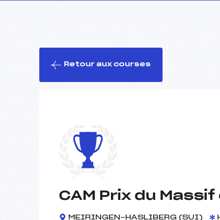
Retour aux courses
CAM Prix du Massif
MEIRINGEN-HASLIBERG (SUI)