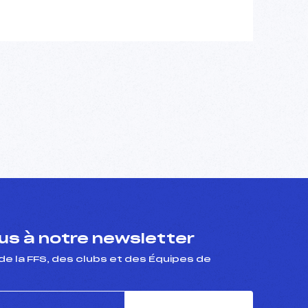
s à notre newsletter
de la FFS, des clubs et des Équipes de