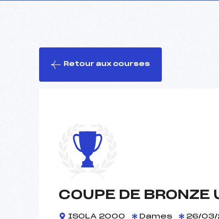
Retour aux courses
COUPE DE BRONZE 
ISOLA 2000
Dames
26/03/