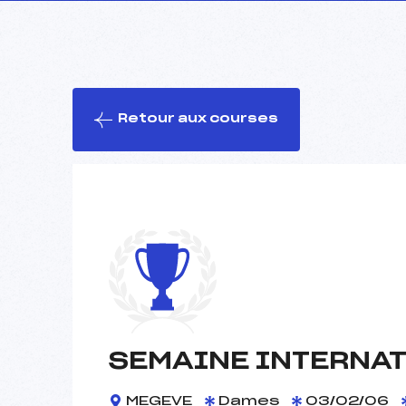
Retour aux courses
SEMAINE INTERNAT
MEGEVE
Dames
03/02/06