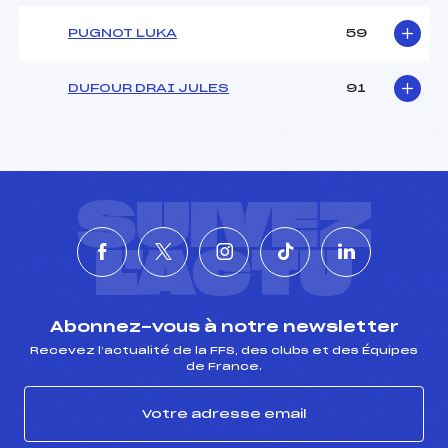
PUGNOT LUKA
59
DUFOUR DRAI JULES
91
SUIVEZ
L'ACTU
Abonnez-vous à notre newsletter
Recevez l’actualité de la FFS, des clubs et des Équipes
de France.