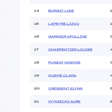
14
BURGAT LISE
15
LAPEYRE LIZOU
16
GARNIER APOLLINE
17
CHARPENTIER LOUISE
18
PUGEAT NOEMIE
19
QUEME CLARA
20
CRESSENT ELYNN
21
WYNIECKI AURE