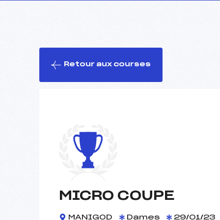
Retour aux courses
MICRO COUPE
MANIGOD
Dames
29/01/23