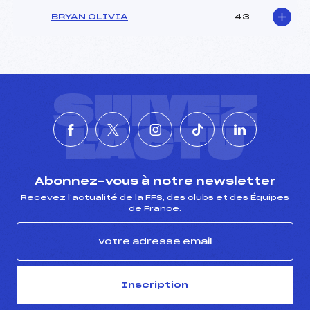
BRYAN OLIVIA
43
SUIVEZ
L'ACTU
Abonnez-vous à notre newsletter
Recevez l’actualité de la FFS, des clubs et des Équipes
de France.
Inscription