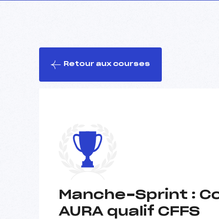
Retour aux courses
Manche-Sprint : Co
AURA qualif CFFS