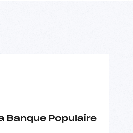
la Banque Populaire