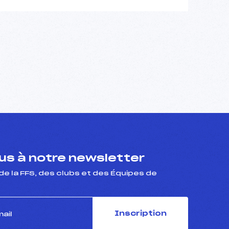
s à notre newsletter
de la FFS, des clubs et des Équipes de
Inscription