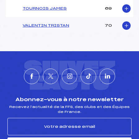
TOURNOIS JAMES
69
VALENTIN TRISTAN
70
SUIVEZ
L'ACTU
Abonnez-vous à notre newsletter
Recevez l’actualité de la FFS, des clubs et des Équipes
de France.