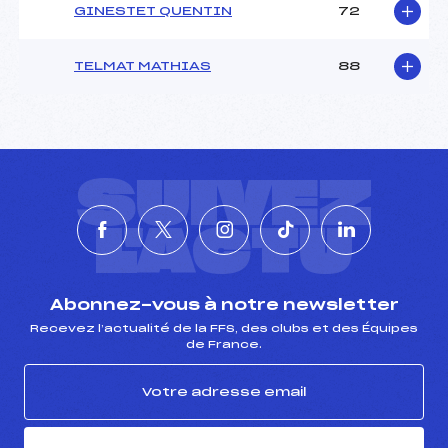
GINESTET QUENTIN
72
TELMAT MATHIAS
88
SUIVEZ
L'ACTU
Abonnez-vous à notre newsletter
Recevez l’actualité de la FFS, des clubs et des Équipes
de France.