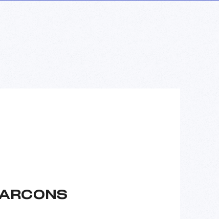
GARCONS