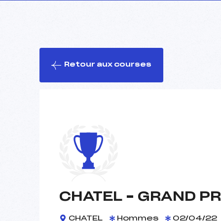
Retour aux courses
CHATEL – GRAND P
CHATEL
Hommes
02/04/22