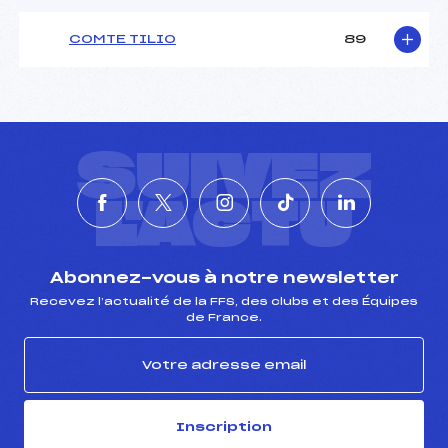
COMTE TILIO
89
SUIVEZ
L'ACTU
Abonnez-vous à notre newsletter
Recevez l’actualité de la FFS, des clubs et des Équipes
de France.
Inscription