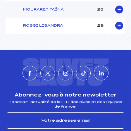
MOURARET TAÏNA
23
ROSSI LISANDRA
29
SUIVEZ
L'ACTU
Abonnez-vous à notre newsletter
Recevez l’actualité de la FFS, des clubs et des Équipes
de France.