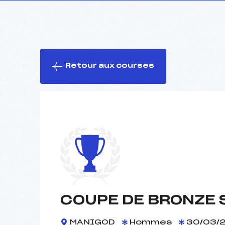
Retour aux courses
COUPE DE BRONZE 
MANIGOD
Hommes
30/03/