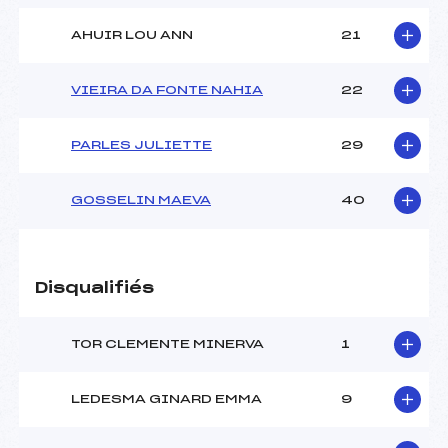
AHUIR LOU ANN
21
VIEIRA DA FONTE NAHIA
22
PARLES JULIETTE
29
GOSSELIN MAEVA
40
Disqualifiés
TOR CLEMENTE MINERVA
1
LEDESMA GINARD EMMA
9